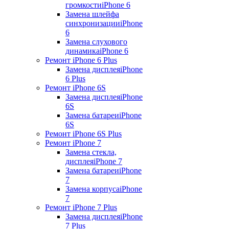
громкости
iPhone 6
Замена шлейфа
синхронизации
iPhone
6
Замена слухового
динамика
iPhone 6
Ремонт iPhone 6 Plus
Замена дисплея
iPhone
6 Plus
Ремонт iPhone 6S
Замена дисплея
iPhone
6S
Замена батареи
iPhone
6S
Ремонт iPhone 6S Plus
Ремонт iPhone 7
Замена стекла,
дисплея
iPhone 7
Замена батареи
iPhone
7
Замена корпуса
iPhone
7
Ремонт iPhone 7 Plus
Замена дисплея
iPhone
7 Plus