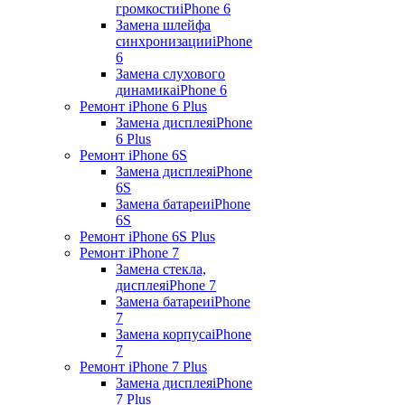
громкости
iPhone 6
Замена шлейфа
синхронизации
iPhone
6
Замена слухового
динамика
iPhone 6
Ремонт iPhone 6 Plus
Замена дисплея
iPhone
6 Plus
Ремонт iPhone 6S
Замена дисплея
iPhone
6S
Замена батареи
iPhone
6S
Ремонт iPhone 6S Plus
Ремонт iPhone 7
Замена стекла,
дисплея
iPhone 7
Замена батареи
iPhone
7
Замена корпуса
iPhone
7
Ремонт iPhone 7 Plus
Замена дисплея
iPhone
7 Plus