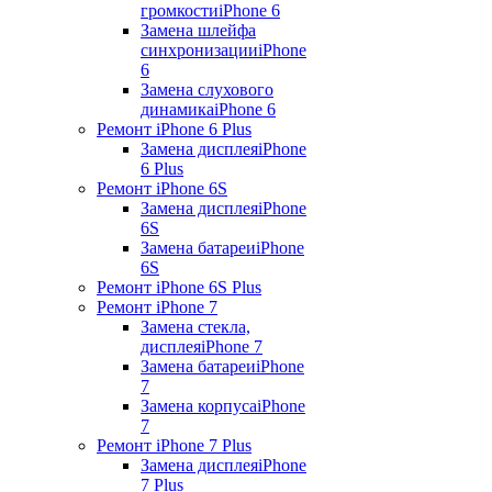
громкости
iPhone 6
Замена шлейфа
синхронизации
iPhone
6
Замена слухового
динамика
iPhone 6
Ремонт iPhone 6 Plus
Замена дисплея
iPhone
6 Plus
Ремонт iPhone 6S
Замена дисплея
iPhone
6S
Замена батареи
iPhone
6S
Ремонт iPhone 6S Plus
Ремонт iPhone 7
Замена стекла,
дисплея
iPhone 7
Замена батареи
iPhone
7
Замена корпуса
iPhone
7
Ремонт iPhone 7 Plus
Замена дисплея
iPhone
7 Plus