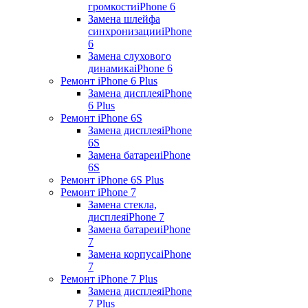
громкости
iPhone 6
Замена шлейфа
синхронизации
iPhone
6
Замена слухового
динамика
iPhone 6
Ремонт iPhone 6 Plus
Замена дисплея
iPhone
6 Plus
Ремонт iPhone 6S
Замена дисплея
iPhone
6S
Замена батареи
iPhone
6S
Ремонт iPhone 6S Plus
Ремонт iPhone 7
Замена стекла,
дисплея
iPhone 7
Замена батареи
iPhone
7
Замена корпуса
iPhone
7
Ремонт iPhone 7 Plus
Замена дисплея
iPhone
7 Plus