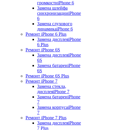
громкости
iPhone 6
Замена шлейфа
синхронизации
iPhone
6
Замена слухового
динамика
iPhone 6
Ремонт iPhone 6 Plus
Замена дисплея
iPhone
6 Plus
Ремонт iPhone 6S
Замена дисплея
iPhone
6S
Замена батареи
iPhone
6S
Ремонт iPhone 6S Plus
Ремонт iPhone 7
Замена стекла,
дисплея
iPhone 7
Замена батареи
iPhone
7
Замена корпуса
iPhone
7
Ремонт iPhone 7 Plus
Замена дисплея
iPhone
7 Plus